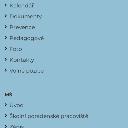
Kalendář
Dokumenty
Prevence
Pedagogové
Foto
Kontakty
Volné pozice
MŠ
Úvod
Školní poradenské pracoviště
Zápis