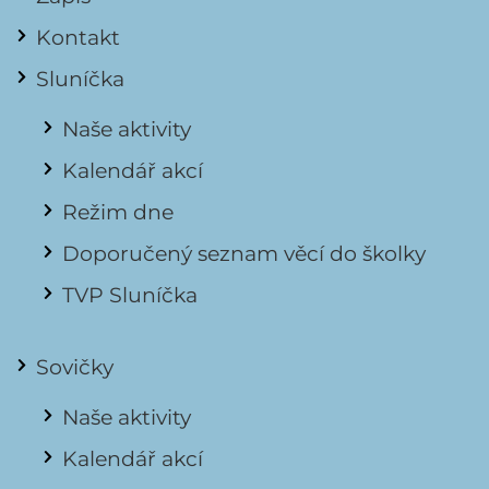
Kontakt
Sluníčka
Naše aktivity
Kalendář akcí
Režim dne
Doporučený seznam věcí do školky
TVP Sluníčka
Sovičky
Naše aktivity
Kalendář akcí