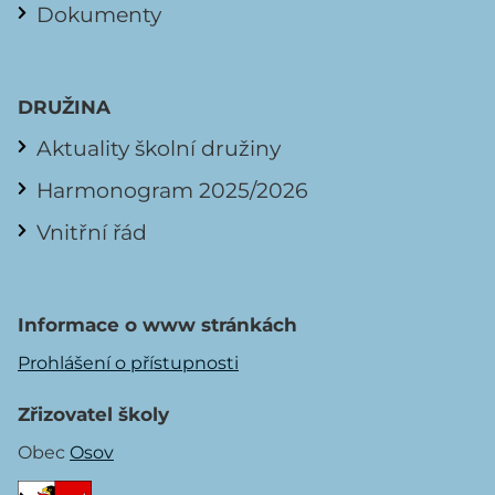
Dokumenty
DRUŽINA
Aktuality školní družiny
Harmonogram 2025/2026
Vnitřní řád
Informace o www stránkách
Prohlášení o přístupnosti
Zřizovatel školy
Obec
Osov