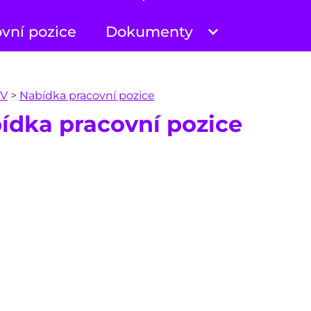
vní pozice
Dokumenty
V
>
Nabídka pracovní pozice
ídka pracovní pozice