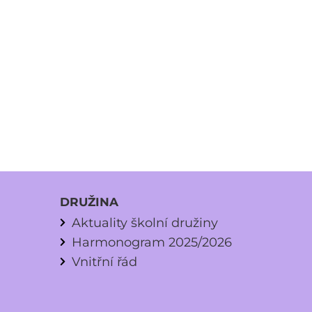
DRUŽINA
Aktuality školní družiny
Harmonogram 2025/2026
Vnitřní řád