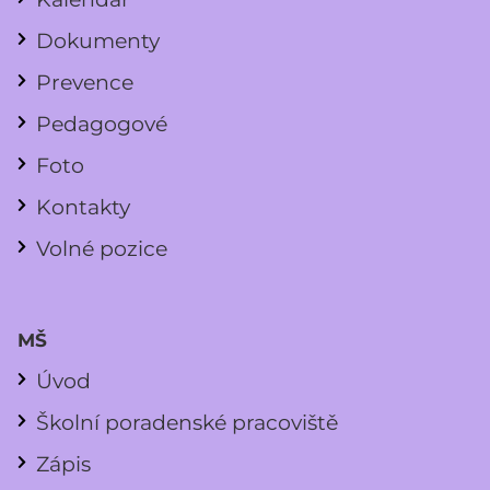
Dokumenty
Prevence
Pedagogové
Foto
Kontakty
Volné pozice
MŠ
Úvod
Školní poradenské pracoviště
Zápis