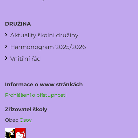
DRUŽINA
Aktuality školní družiny
Harmonogram 2025/2026
Vnitřní řád
Informace o www stránkách
Prohlášení o přístupnosti
Zřizovatel školy
Obec
Osov