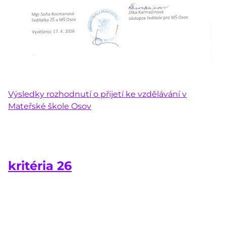
Výsledky rozhodnutí o přijetí ke vzdělávání v
Mateřské škole Osov
kritéria 26