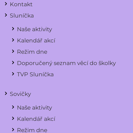
Kontakt
Sluníčka
Naše aktivity
Kalendář akcí
Režim dne
Doporučený seznam věcí do školky
TVP Sluníčka
Sovičky
Naše aktivity
Kalendář akcí
Režim dne