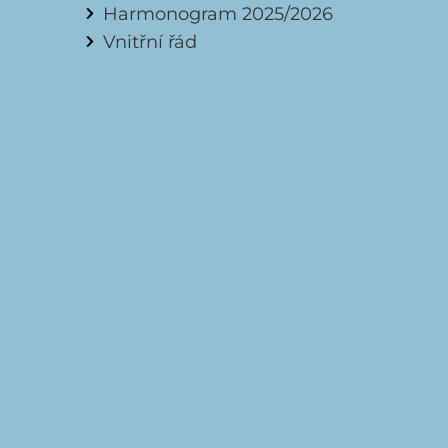
Harmonogram 2025/2026
Vnitřní řád