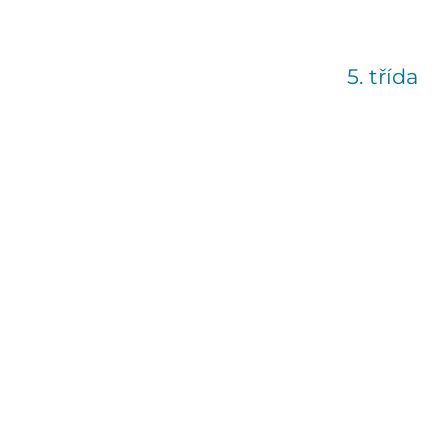
5. třída