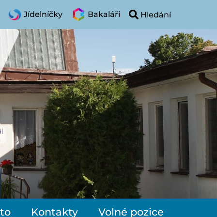
Jídelníčky
Bakaláři
to
Kontakty
Volné pozice