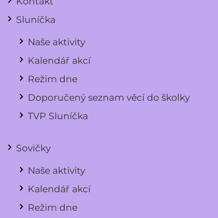
Kontakt
Sluníčka
Naše aktivity
Kalendář akcí
Režim dne
Doporučený seznam věcí do školky
TVP Sluníčka
Sovičky
Naše aktivity
Kalendář akcí
Režim dne