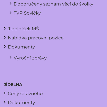
Doporučený seznam věcí do školky
TVP Sovičky
Jídelníček MŠ
Nabídka pracovní pozice
Dokumenty
Výroční zprávy
JÍDELNA
Ceny stravného
Dokumenty