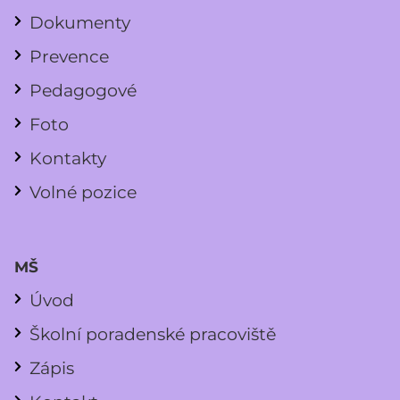
Dokumenty
Prevence
Pedagogové
Foto
Kontakty
Volné pozice
MŠ
Úvod
Školní poradenské pracoviště
Zápis