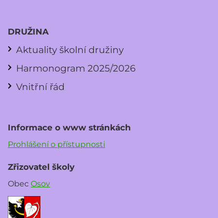
DRUŽINA
Aktuality školní družiny
Harmonogram 2025/2026
Vnitřní řád
Informace o www stránkách
Prohlášení o přístupnosti
Zřizovatel školy
Obec
Osov