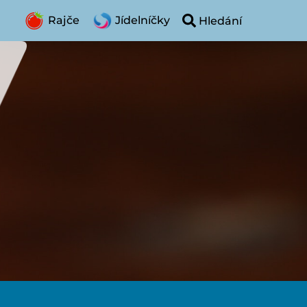
Rajče
Jídelníčky