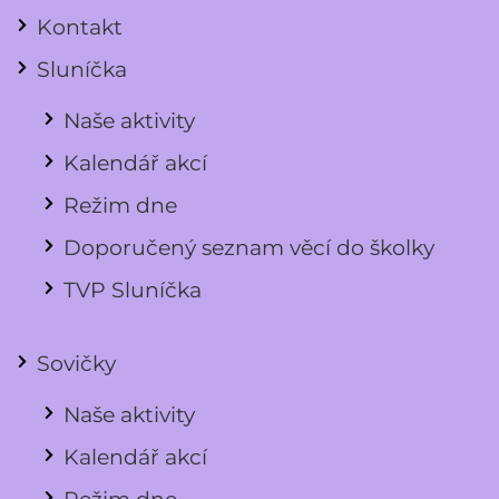
Kontakt
Sluníčka
Naše aktivity
Kalendář akcí
Režim dne
Doporučený seznam věcí do školky
TVP Sluníčka
Sovičky
Naše aktivity
Kalendář akcí
Režim dne