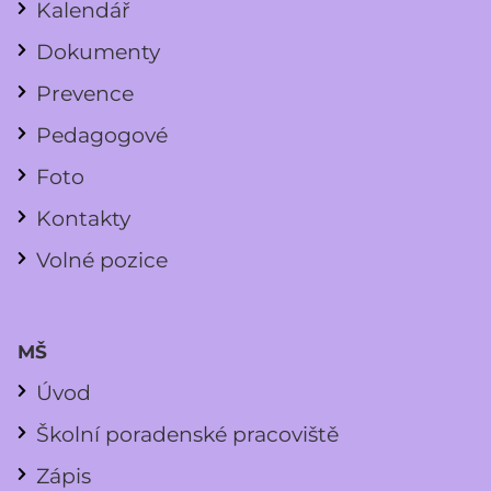
Kalendář
Dokumenty
Prevence
Pedagogové
Foto
Kontakty
Volné pozice
MŠ
Úvod
Školní poradenské pracoviště
Zápis