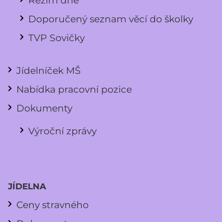
Doporučený seznam věcí do školky
TVP Sovičky
Jídelníček MŠ
Nabídka pracovní pozice
Dokumenty
Výroční zprávy
JÍDELNA
Ceny stravného