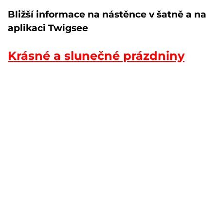
Bližší informace na nástěnce v šatně a na
aplikaci Twigsee
Krásné a slunečné prázdniny