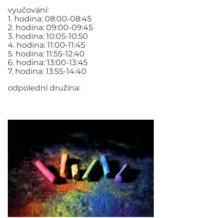
vyučování:
1. hodina: 08:00-08:45
2. hodina: 09:00-09:45
3. hodina: 10:05-10:50
4. hodina: 11:00-11:45
5. hodina: 11:55-12:40
6. hodina: 13:00-13:45
7. hodina: 13:55-14:40
odpolední družina: