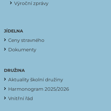
Výroční zprávy
JÍDELNA
Ceny stravného
Dokumenty
DRUŽINA
Aktuality školní družiny
Harmonogram 2025/2026
Vnitřní řád