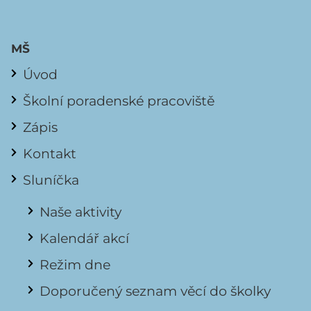
MŠ
Úvod
Školní poradenské pracoviště
Zápis
Kontakt
Sluníčka
Naše aktivity
Kalendář akcí
Režim dne
Doporučený seznam věcí do školky