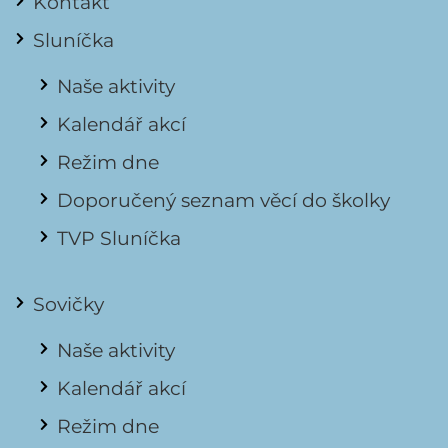
Kontakt
Sluníčka
Naše aktivity
Kalendář akcí
Režim dne
Doporučený seznam věcí do školky
TVP Sluníčka
Sovičky
Naše aktivity
Kalendář akcí
Režim dne