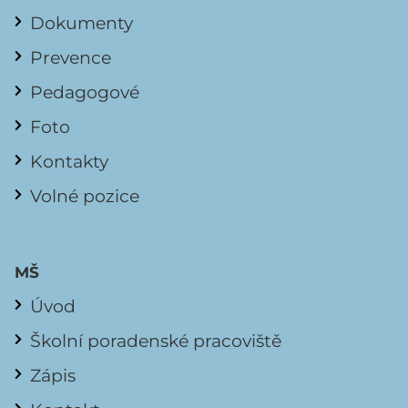
Dokumenty
Prevence
Pedagogové
Foto
Kontakty
Volné pozice
MŠ
Úvod
Školní poradenské pracoviště
Zápis