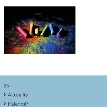
ZŠ
Aktuality
Kalendář