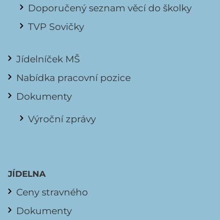
Doporučený seznam věcí do školky
TVP Sovičky
Jídelníček MŠ
Nabídka pracovní pozice
Dokumenty
Výroční zprávy
JÍDELNA
Ceny stravného
Dokumenty