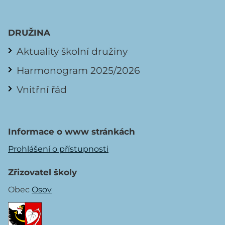
DRUŽINA
Aktuality školní družiny
Harmonogram 2025/2026
Vnitřní řád
Informace o www stránkách
Prohlášení o přístupnosti
Zřizovatel školy
Obec
Osov