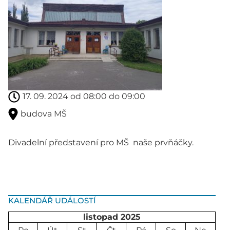
17. 09. 2024 od 08:00 do 09:00
budova MŠ
Divadelní představení pro MŠ naše prvňáčky.
KALENDÁŘ UDÁLOSTÍ
listopad 2025