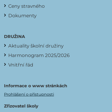
Ceny stravného
Dokumenty
DRUŽINA
Aktuality školní družiny
Harmonogram 2025/2026
Vnitřní řád
Informace o www stránkách
Prohlášení o přístupnosti
Zřizovatel školy