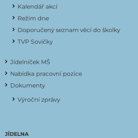
Kalendář akcí
Režim dne
Doporučený seznam věcí do školky
TVP Sovičky
Jídelníček MŠ
Nabídka pracovní pozice
Dokumenty
Výroční zprávy
JÍDELNA