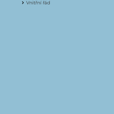
Vnitřní řád