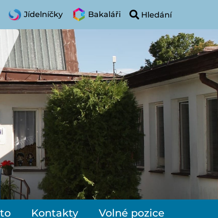
Jídelníčky
Bakaláři
to
Kontakty
Volné pozice