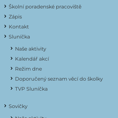
Školní poradenské pracoviště
Zápis
Kontakt
Sluníčka
Naše aktivity
Kalendář akcí
Režim dne
Doporučený seznam věcí do školky
TVP Sluníčka
Sovičky