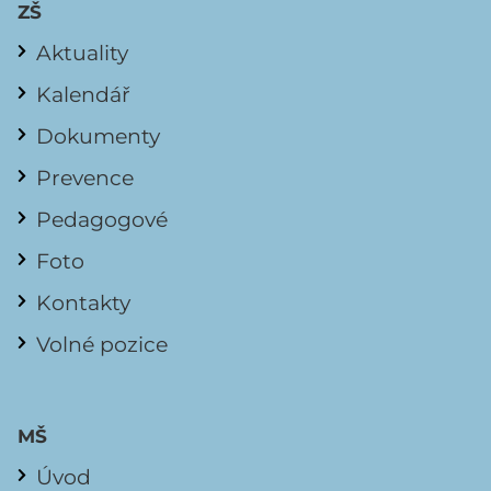
ZŠ
Aktuality
Kalendář
Dokumenty
Prevence
Pedagogové
Foto
Kontakty
Volné pozice
MŠ
Úvod