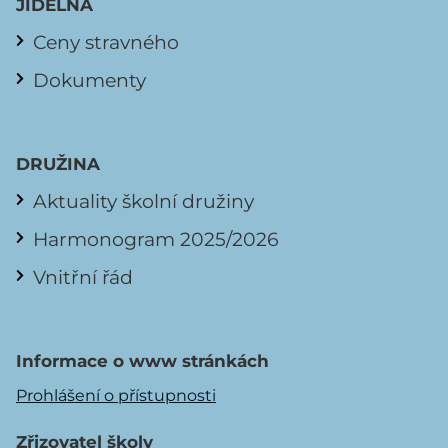
JÍDELNA
Ceny stravného
Dokumenty
DRUŽINA
Aktuality školní družiny
Harmonogram 2025/2026
Vnitřní řád
Informace o www stránkách
Prohlášení o přístupnosti
Zřizovatel školy