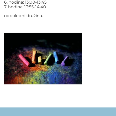
6. hodina: 13:00-13:45
7. hodina: 13:55-14:40
odpolední družina: