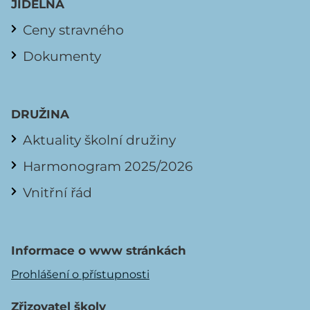
JÍDELNA
Ceny stravného
Dokumenty
DRUŽINA
Aktuality školní družiny
Harmonogram 2025/2026
Vnitřní řád
Informace o www stránkách
Prohlášení o přístupnosti
Zřizovatel školy