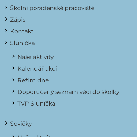
Školní poradenské pracoviště
Zápis
Kontakt
Sluníčka
Naše aktivity
Kalendář akcí
Režim dne
Doporučený seznam věcí do školky
TVP Sluníčka
Sovičky