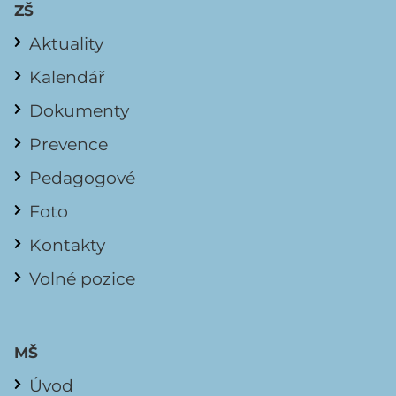
ZŠ
Aktuality
Kalendář
Dokumenty
Prevence
Pedagogové
Foto
Kontakty
Volné pozice
MŠ
Úvod