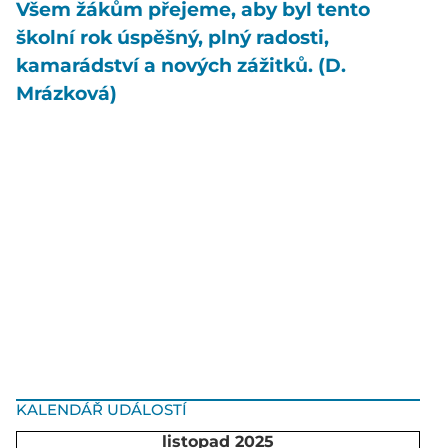
Všem žákům přejeme, aby byl tento
školní rok úspěšný, plný radosti,
kamarádství a nových zážitků. (D.
Mrázková)
KALENDÁŘ UDÁLOSTÍ
listopad 2025