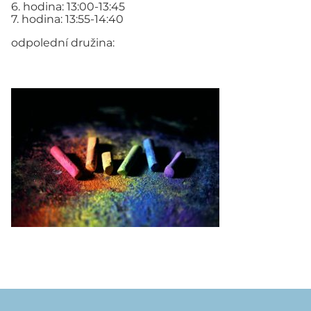
6. hodina: 13:00-13:45
7. hodina: 13:55-14:40
odpolední družina: