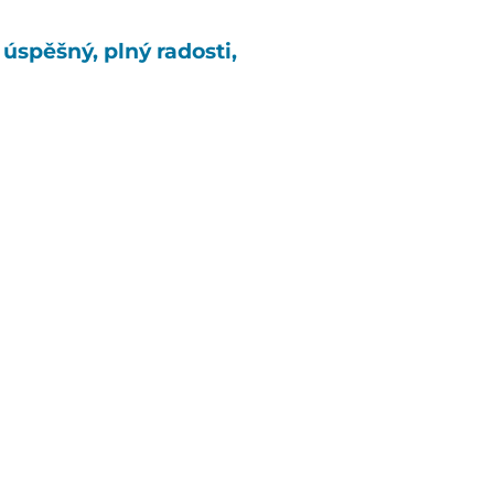
úspěšný, plný radosti,