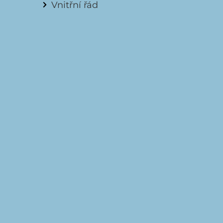
Vnitřní řád