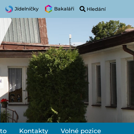
Jídelníčky
Bakaláři
to
Kontakty
Volné pozice