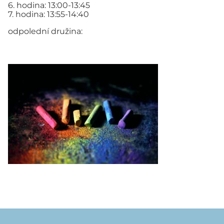
6. hodina: 13:00-13:45
7. hodina: 13:55-14:40
odpolední družina: