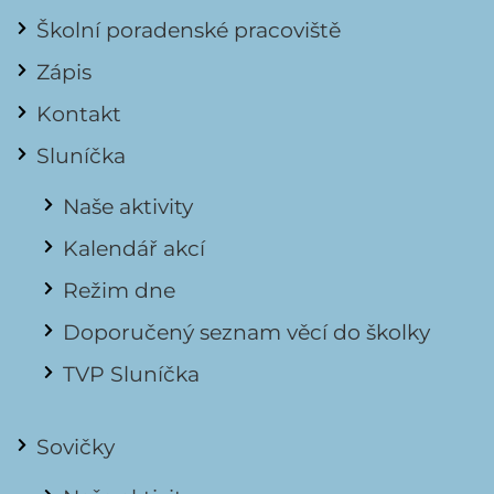
Školní poradenské pracoviště
Zápis
Kontakt
Sluníčka
Naše aktivity
Kalendář akcí
Režim dne
Doporučený seznam věcí do školky
TVP Sluníčka
Sovičky