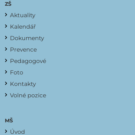
ZŠ
Aktuality
Kalendář
Dokumenty
Prevence
Pedagogové
Foto
Kontakty
Volné pozice
MŠ
Úvod