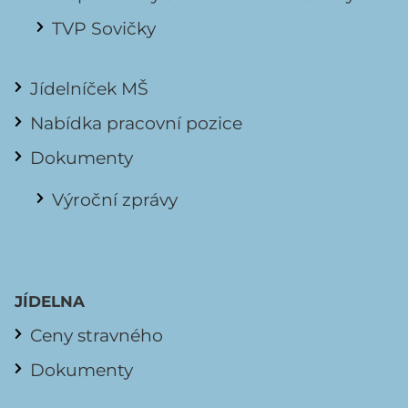
TVP Sovičky
Jídelníček MŠ
Nabídka pracovní pozice
Dokumenty
Výroční zprávy
JÍDELNA
Ceny stravného
Dokumenty