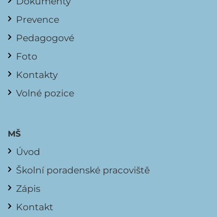
Dokumenty
Prevence
Pedagogové
Foto
Kontakty
Volné pozice
MŠ
Úvod
Školní poradenské pracoviště
Zápis
Kontakt