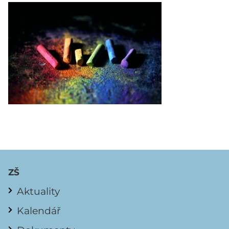
ZŠ
Aktuality
Kalendář