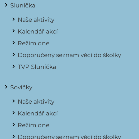
Sluníčka
Naše aktivity
Kalendář akcí
Režim dne
Doporučený seznam věcí do školky
TVP Sluníčka
Sovičky
Naše aktivity
Kalendář akcí
Režim dne
Doporučený seznam věcí do školky