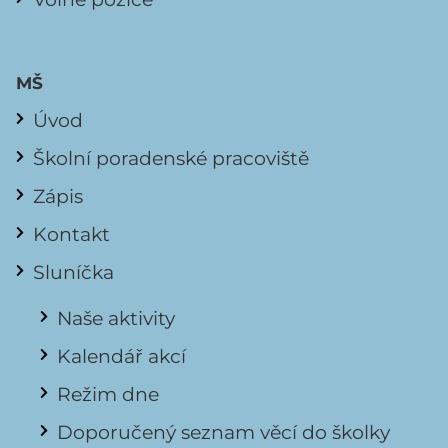
MŠ
Úvod
Školní poradenské pracoviště
Zápis
Kontakt
Sluníčka
Naše aktivity
Kalendář akcí
Režim dne
Doporučený seznam věcí do školky