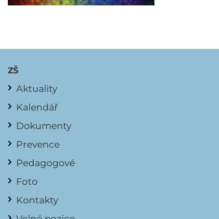
ZŠ
Aktuality
Kalendář
Dokumenty
Prevence
Pedagogové
Foto
Kontakty
Volné pozice