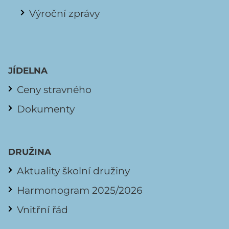
Výroční zprávy
JÍDELNA
Ceny stravného
Dokumenty
DRUŽINA
Aktuality školní družiny
Harmonogram 2025/2026
Vnitřní řád