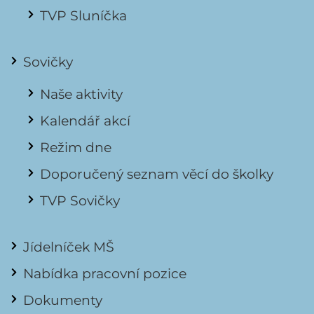
TVP Sluníčka
Sovičky
Naše aktivity
Kalendář akcí
Režim dne
Doporučený seznam věcí do školky
TVP Sovičky
Jídelníček MŠ
Nabídka pracovní pozice
Dokumenty