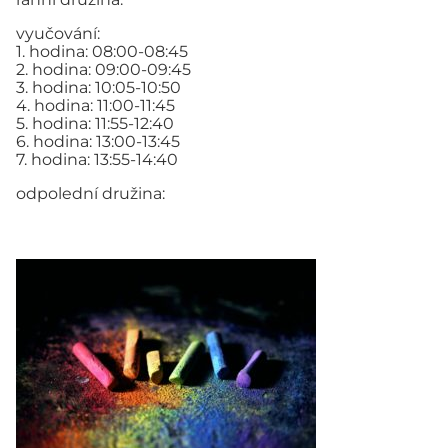
vyučování:
1. hodina: 08:00-08:45
2. hodina: 09:00-09:45
3. hodina: 10:05-10:50
4. hodina: 11:00-11:45
5. hodina: 11:55-12:40
6. hodina: 13:00-13:45
7. hodina: 13:55-14:40
odpolední družina: