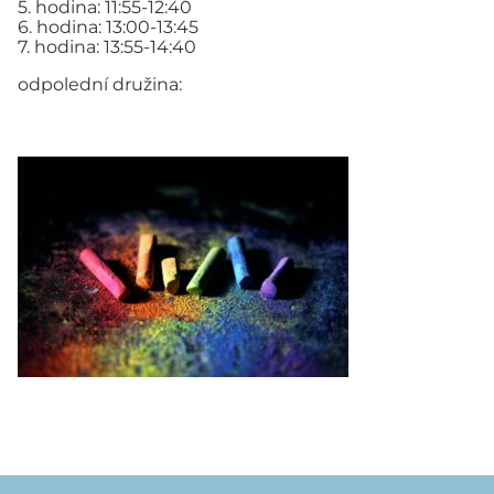
5. hodina: 11:55-12:40
6. hodina: 13:00-13:45
7. hodina: 13:55-14:40
odpolední družina: