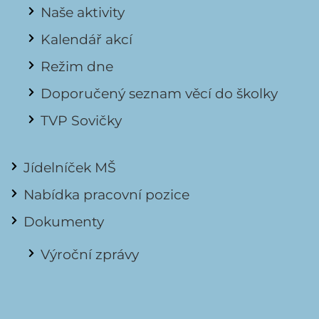
Naše aktivity
Kalendář akcí
Režim dne
Doporučený seznam věcí do školky
TVP Sovičky
Jídelníček MŠ
Nabídka pracovní pozice
Dokumenty
Výroční zprávy