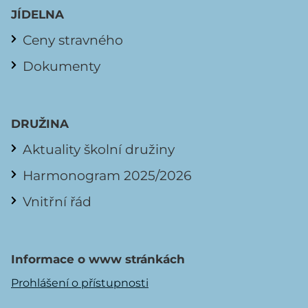
JÍDELNA
Ceny stravného
Dokumenty
DRUŽINA
Aktuality školní družiny
Harmonogram 2025/2026
Vnitřní řád
Informace o www stránkách
Prohlášení o přístupnosti