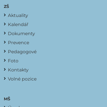
ZŠ
Aktuality
Kalendář
Dokumenty
Prevence
Pedagogové
Foto
Kontakty
Volné pozice
MŠ