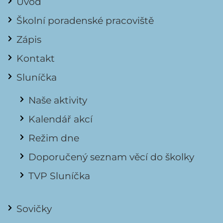
Úvod
Školní poradenské pracoviště
Zápis
Kontakt
Sluníčka
Naše aktivity
Kalendář akcí
Režim dne
Doporučený seznam věcí do školky
TVP Sluníčka
Sovičky