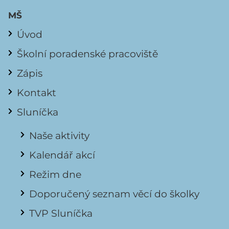
MŠ
Úvod
Školní poradenské pracoviště
Zápis
Kontakt
Sluníčka
Naše aktivity
Kalendář akcí
Režim dne
Doporučený seznam věcí do školky
TVP Sluníčka