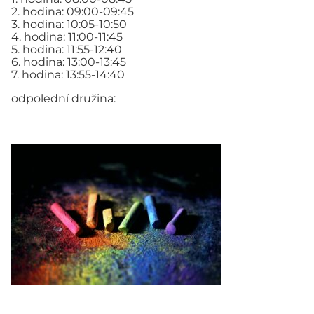
2. hodina: 09:00-09:45
3. hodina: 10:05-10:50
4. hodina: 11:00-11:45
5. hodina: 11:55-12:40
6. hodina: 13:00-13:45
7. hodina: 13:55-14:40
odpolední družina: