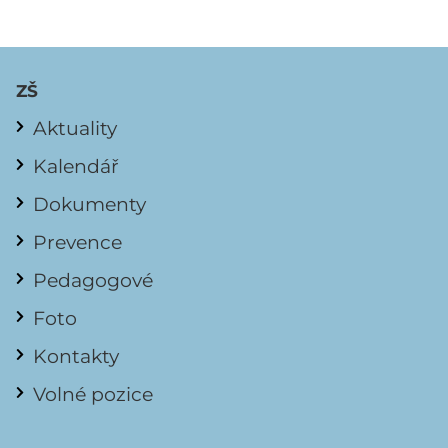
ZŠ
Aktuality
Kalendář
Dokumenty
Prevence
Pedagogové
Foto
Kontakty
Volné pozice