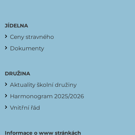
JÍDELNA
Ceny stravného
Dokumenty
DRUŽINA
Aktuality školní družiny
Harmonogram 2025/2026
Vnitřní řád
Informace o www stránkách