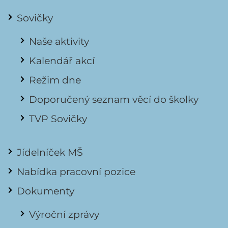
Sovičky
Naše aktivity
Kalendář akcí
Režim dne
Doporučený seznam věcí do školky
TVP Sovičky
Jídelníček MŠ
Nabídka pracovní pozice
Dokumenty
Výroční zprávy