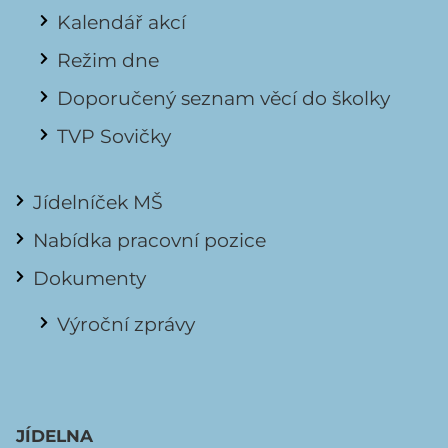
Kalendář akcí
Režim dne
Doporučený seznam věcí do školky
TVP Sovičky
Jídelníček MŠ
Nabídka pracovní pozice
Dokumenty
Výroční zprávy
JÍDELNA