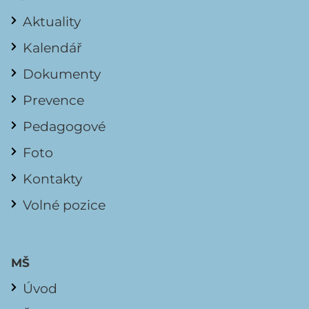
Aktuality
Kalendář
Dokumenty
Prevence
Pedagogové
Foto
Kontakty
Volné pozice
MŠ
Úvod