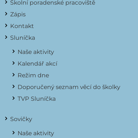
Školní poradenské pracoviště
Zápis
Kontakt
Sluníčka
Naše aktivity
Kalendář akcí
Režim dne
Doporučený seznam věcí do školky
TVP Sluníčka
Sovičky
Naše aktivity