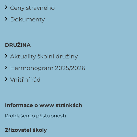
Ceny stravného
Dokumenty
DRUŽINA
Aktuality školní družiny
Harmonogram 2025/2026
Vnitřní řád
Informace o www stránkách
Prohlášení o přístupnosti
Zřizovatel školy