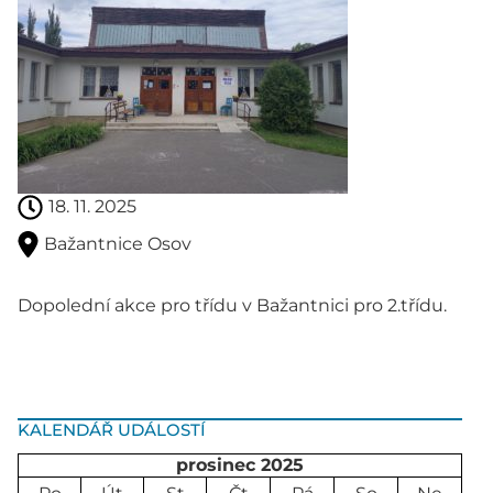
18. 11. 2025
Bažantnice Osov
Dopolední akce pro třídu v Bažantnici pro 2.třídu.
KALENDÁŘ UDÁLOSTÍ
prosinec 2025