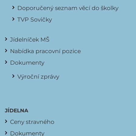
Doporučený seznam věcí do školky
TVP Sovičky
Jídelníček MŠ
Nabídka pracovní pozice
Dokumenty
Výroční zprávy
JÍDELNA
Ceny stravného
Dokumenty