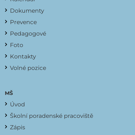
Dokumenty
Prevence
Pedagogové
Foto
Kontakty
Volné pozice
MŠ
Úvod
Školní poradenské pracoviště
Zápis