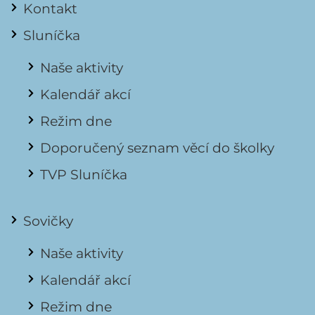
Kontakt
Sluníčka
Naše aktivity
Kalendář akcí
Režim dne
Doporučený seznam věcí do školky
TVP Sluníčka
Sovičky
Naše aktivity
Kalendář akcí
Režim dne