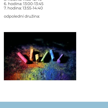
6. hodina: 13:00-13:45
7. hodina: 13:55-14:40
odpolední družina: