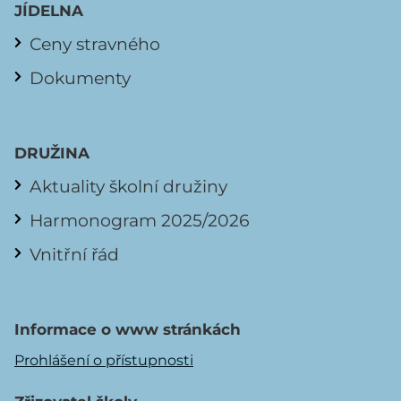
JÍDELNA
Ceny stravného
Dokumenty
DRUŽINA
Aktuality školní družiny
Harmonogram 2025/2026
Vnitřní řád
Informace o www stránkách
Prohlášení o přístupnosti