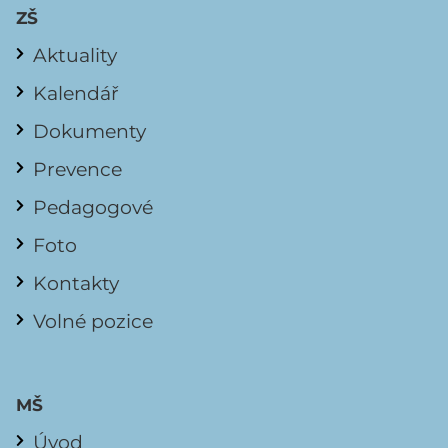
ZŠ
Aktuality
Kalendář
Dokumenty
Prevence
Pedagogové
Foto
Kontakty
Volné pozice
MŠ
Úvod