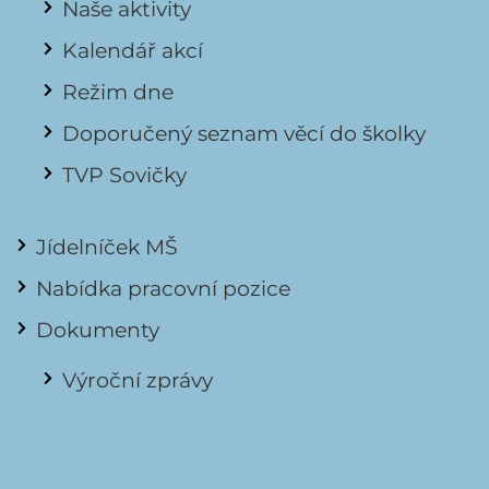
Naše aktivity
Kalendář akcí
Režim dne
Doporučený seznam věcí do školky
TVP Sovičky
Jídelníček MŠ
Nabídka pracovní pozice
Dokumenty
Výroční zprávy