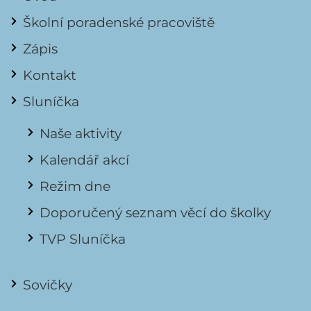
Školní poradenské pracoviště
Zápis
Kontakt
Sluníčka
Naše aktivity
Kalendář akcí
Režim dne
Doporučený seznam věcí do školky
TVP Sluníčka
Sovičky