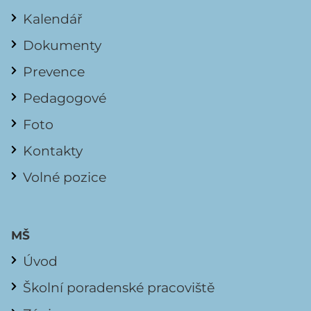
Kalendář
Dokumenty
Prevence
Pedagogové
Foto
Kontakty
Volné pozice
MŠ
Úvod
Školní poradenské pracoviště