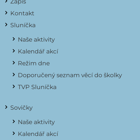
Zápis
Kontakt
Sluníčka
Naše aktivity
Kalendář akcí
Režim dne
Doporučený seznam věcí do školky
TVP Sluníčka
Sovičky
Naše aktivity
Kalendář akcí