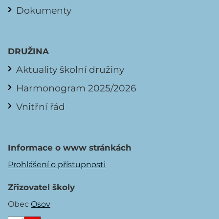
Dokumenty
DRUŽINA
Aktuality školní družiny
Harmonogram 2025/2026
Vnitřní řád
Informace o www stránkách
Prohlášení o přístupnosti
Zřizovatel školy
Obec
Osov