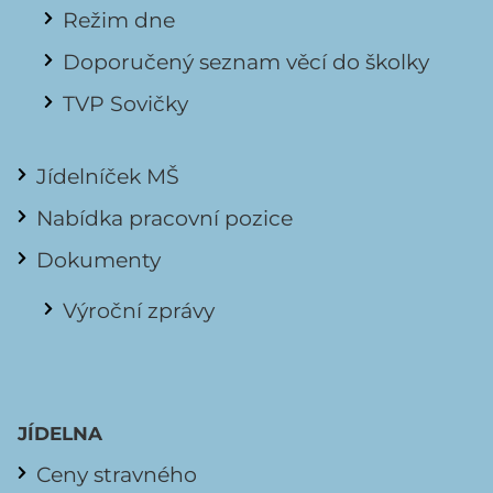
Režim dne
Doporučený seznam věcí do školky
TVP Sovičky
Jídelníček MŠ
Nabídka pracovní pozice
Dokumenty
Výroční zprávy
JÍDELNA
Ceny stravného