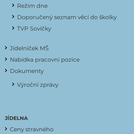
Režim dne
Doporučený seznam věcí do školky
TVP Sovičky
Jídelníček MŠ
Nabídka pracovní pozice
Dokumenty
Výroční zprávy
JÍDELNA
Ceny stravného