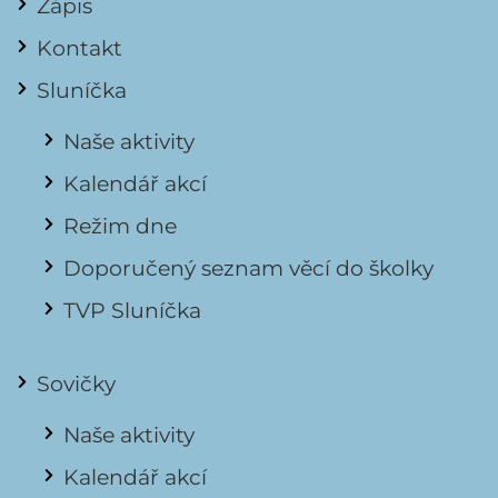
Zápis
Kontakt
Sluníčka
Naše aktivity
Kalendář akcí
Režim dne
Doporučený seznam věcí do školky
TVP Sluníčka
Sovičky
Naše aktivity
Kalendář akcí