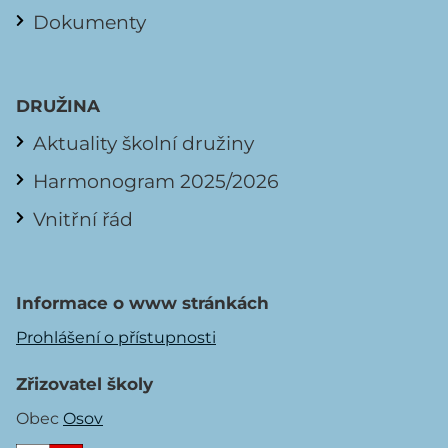
Dokumenty
DRUŽINA
Aktuality školní družiny
Harmonogram 2025/2026
Vnitřní řád
Informace o www stránkách
Prohlášení o přístupnosti
Zřizovatel školy
Obec
Osov