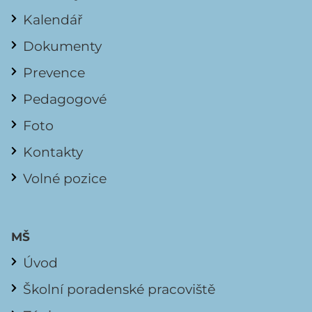
Kalendář
Dokumenty
Prevence
Pedagogové
Foto
Kontakty
Volné pozice
MŠ
Úvod
Školní poradenské pracoviště