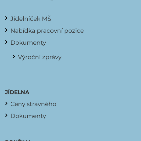
Jídelníček MŠ
Nabídka pracovní pozice
Dokumenty
Výroční zprávy
JÍDELNA
Ceny stravného
Dokumenty