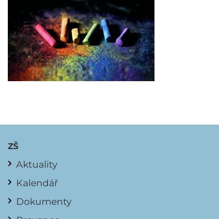
ZŠ
Aktuality
Kalendář
Dokumenty