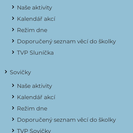
Naše aktivity
Kalendář akcí
Režim dne
Doporučený seznam věcí do školky
TVP Sluníčka
Sovičky
Naše aktivity
Kalendář akcí
Režim dne
Doporučený seznam věcí do školky
TVP Sovičky