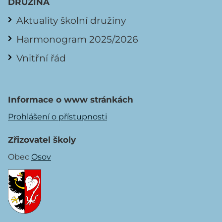
DRUŽINA
Aktuality školní družiny
Harmonogram 2025/2026
Vnitřní řád
Informace o www stránkách
Prohlášení o přístupnosti
Zřizovatel školy
Obec
Osov