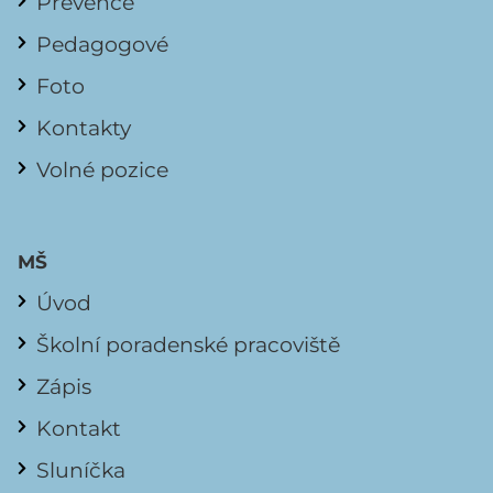
Prevence
Pedagogové
Foto
Kontakty
Volné pozice
MŠ
Úvod
Školní poradenské pracoviště
Zápis
Kontakt
Sluníčka