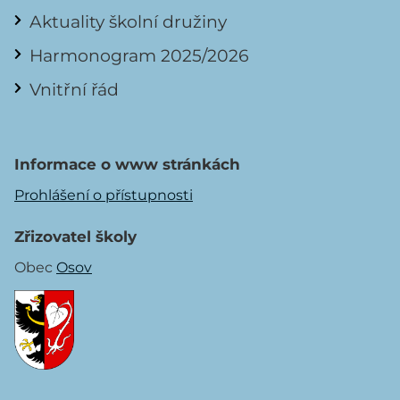
Aktuality školní družiny
Harmonogram 2025/2026
Vnitřní řád
Informace o www stránkách
Prohlášení o přístupnosti
Zřizovatel školy
Obec
Osov