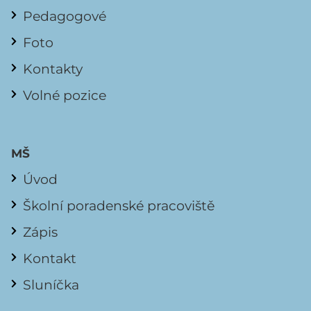
Pedagogové
Foto
Kontakty
Volné pozice
MŠ
Úvod
Školní poradenské pracoviště
Zápis
Kontakt
Sluníčka