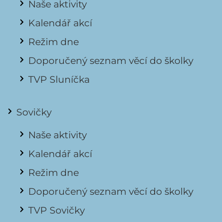
Naše aktivity
Kalendář akcí
Režim dne
Doporučený seznam věcí do školky
TVP Sluníčka
Sovičky
Naše aktivity
Kalendář akcí
Režim dne
Doporučený seznam věcí do školky
TVP Sovičky