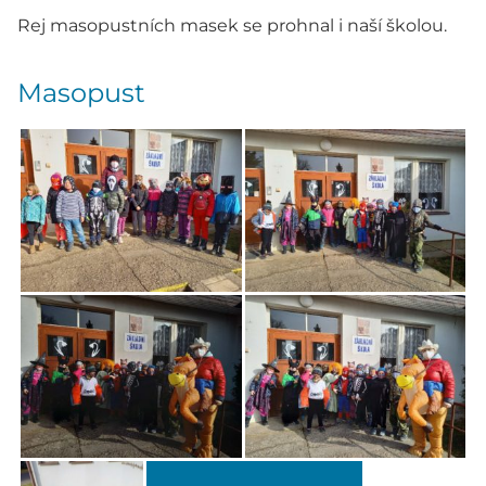
Rej masopustních masek se prohnal i naší školou.
Masopust