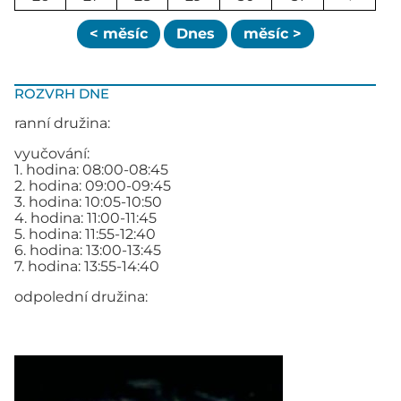
< měsíc
Dnes
měsíc >
ROZVRH DNE
ranní družina:
vyučování:
1. hodina: 08:00-08:45
2. hodina: 09:00-09:45
3. hodina: 10:05-10:50
4. hodina: 11:00-11:45
5. hodina: 11:55-12:40
6. hodina: 13:00-13:45
7. hodina: 13:55-14:40
odpolední družina: