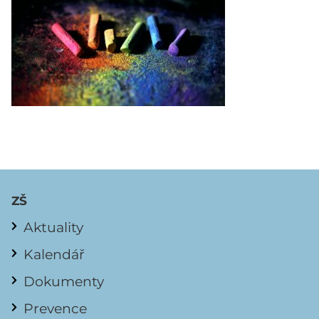
ZŠ
Aktuality
Kalendář
Dokumenty
Prevence