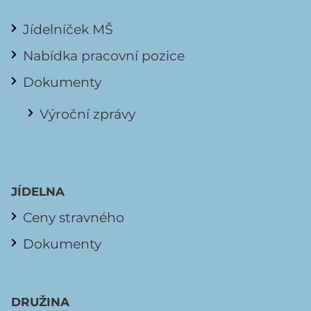
Jídelníček MŠ
Nabídka pracovní pozice
Dokumenty
Výroční zprávy
JÍDELNA
Ceny stravného
Dokumenty
DRUŽINA