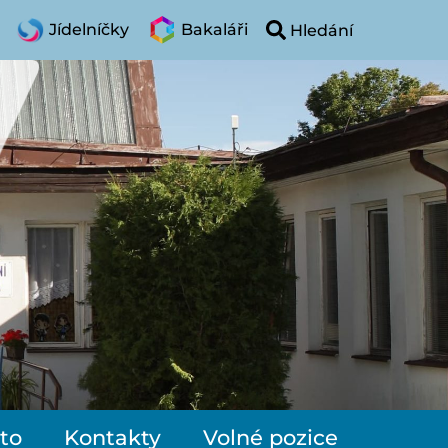
Jídelníčky
Bakaláři
to
Kontakty
Volné pozice