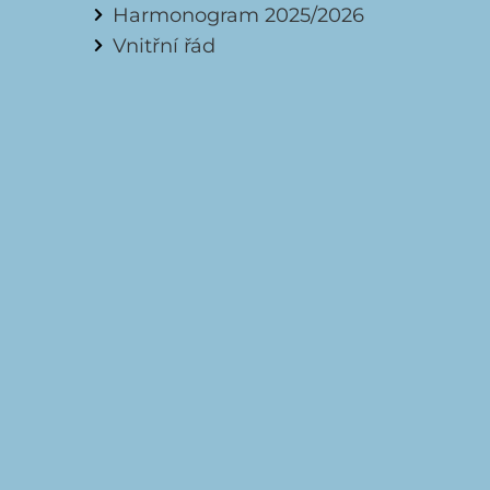
Harmonogram 2025/2026
Vnitřní řád