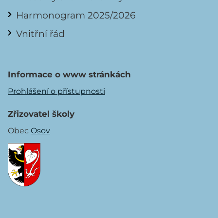
Harmonogram 2025/2026
Vnitřní řád
Informace o www stránkách
Prohlášení o přístupnosti
Zřizovatel školy
Obec
Osov