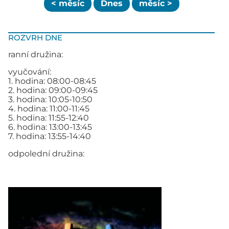
< měsíc
Dnes
měsíc >
ROZVRH DNE
ranní družina:
vyučování:
1. hodina: 08:00-08:45
2. hodina: 09:00-09:45
3. hodina: 10:05-10:50
4. hodina: 11:00-11:45
5. hodina: 11:55-12:40
6. hodina: 13:00-13:45
7. hodina: 13:55-14:40
odpolední družina: