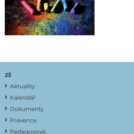
ZŠ
Aktuality
Kalendář
Dokumenty
Prevence
Pedagogové