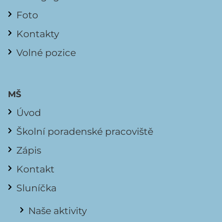
Foto
Kontakty
Volné pozice
MŠ
Úvod
Školní poradenské pracoviště
Zápis
Kontakt
Sluníčka
Naše aktivity