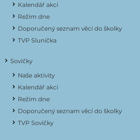
Kalendář akcí
Režim dne
Doporučený seznam věcí do školky
TVP Sluníčka
Sovičky
Naše aktivity
Kalendář akcí
Režim dne
Doporučený seznam věcí do školky
TVP Sovičky