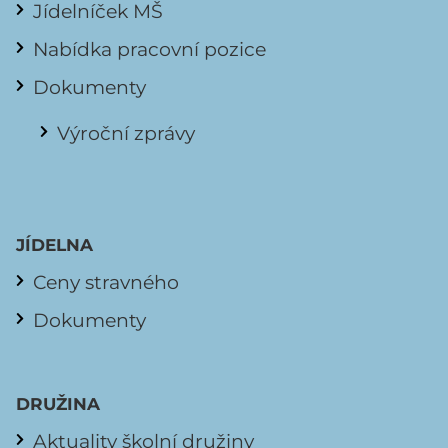
Jídelníček MŠ
Nabídka pracovní pozice
Dokumenty
Výroční zprávy
JÍDELNA
Ceny stravného
Dokumenty
DRUŽINA
Aktuality školní družiny