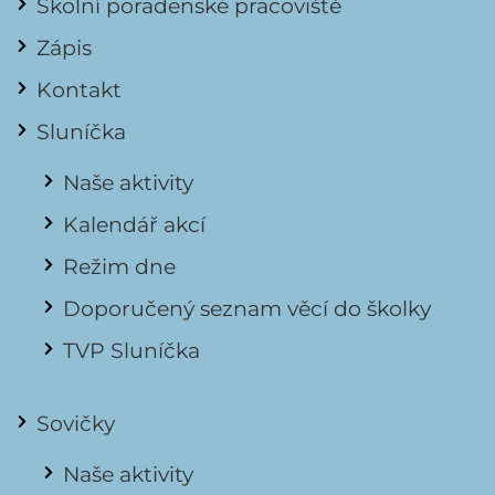
Školní poradenské pracoviště
Zápis
Kontakt
Sluníčka
Naše aktivity
Kalendář akcí
Režim dne
Doporučený seznam věcí do školky
TVP Sluníčka
Sovičky
Naše aktivity