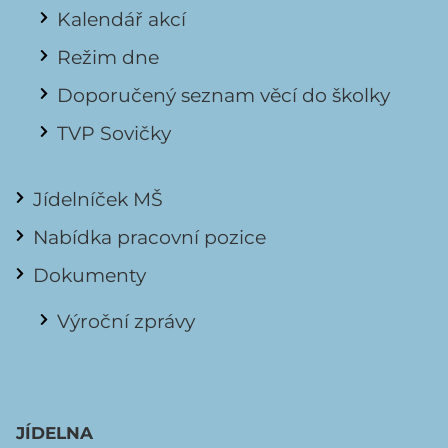
Kalendář akcí
Režim dne
Doporučený seznam věcí do školky
TVP Sovičky
Jídelníček MŠ
Nabídka pracovní pozice
Dokumenty
Výroční zprávy
JÍDELNA