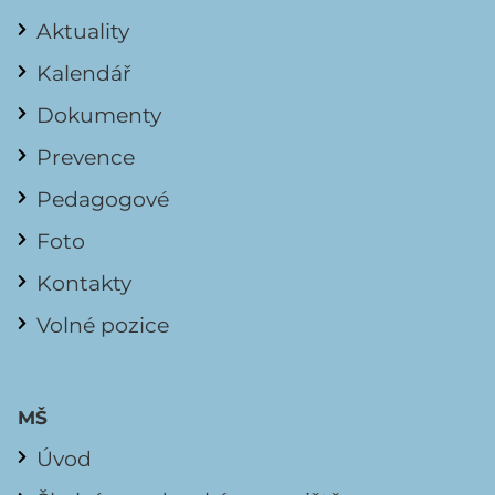
Aktuality
Kalendář
Dokumenty
Prevence
Pedagogové
Foto
Kontakty
Volné pozice
MŠ
Úvod