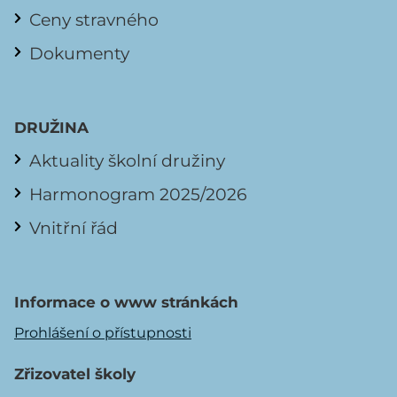
Ceny stravného
Dokumenty
DRUŽINA
Aktuality školní družiny
Harmonogram 2025/2026
Vnitřní řád
Informace o www stránkách
Prohlášení o přístupnosti
Zřizovatel školy