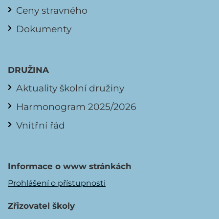
Ceny stravného
Dokumenty
DRUŽINA
Aktuality školní družiny
Harmonogram 2025/2026
Vnitřní řád
Informace o www stránkách
Prohlášení o přístupnosti
Zřizovatel školy