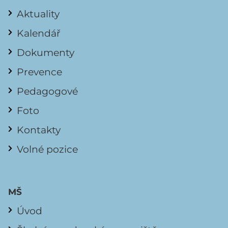
Aktuality
Kalendář
Dokumenty
Prevence
Pedagogové
Foto
Kontakty
Volné pozice
MŠ
Úvod