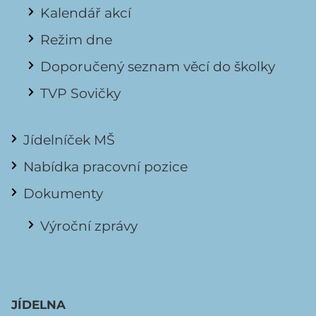
Kalendář akcí
Režim dne
Doporučený seznam věcí do školky
TVP Sovičky
Jídelníček MŠ
Nabídka pracovní pozice
Dokumenty
Výroční zprávy
JÍDELNA