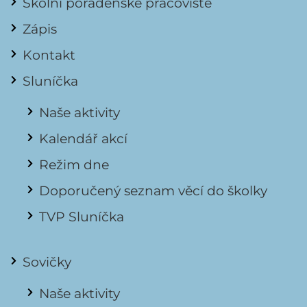
Školní poradenské pracoviště
Zápis
Kontakt
Sluníčka
Naše aktivity
Kalendář akcí
Režim dne
Doporučený seznam věcí do školky
TVP Sluníčka
Sovičky
Naše aktivity