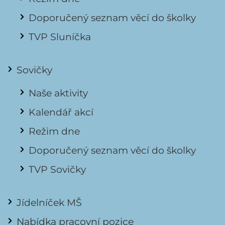
Doporučený seznam věcí do školky
TVP Sluníčka
Sovičky
Naše aktivity
Kalendář akcí
Režim dne
Doporučený seznam věcí do školky
TVP Sovičky
Jídelníček MŠ
Nabídka pracovní pozice