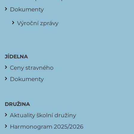
Dokumenty
Výroční zprávy
JÍDELNA
Ceny stravného
Dokumenty
DRUŽINA
Aktuality školní družiny
Harmonogram 2025/2026