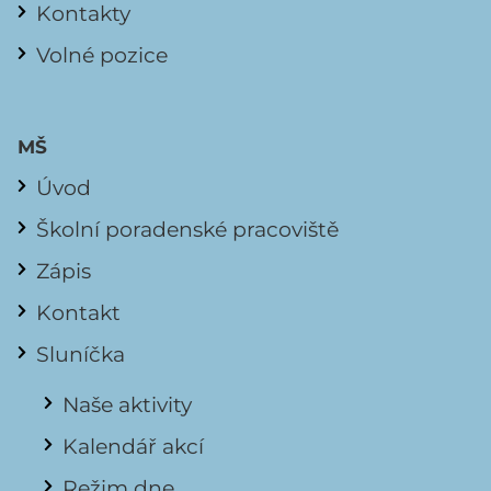
Kontakty
Volné pozice
MŠ
Úvod
Školní poradenské pracoviště
Zápis
Kontakt
Sluníčka
Naše aktivity
Kalendář akcí
Režim dne