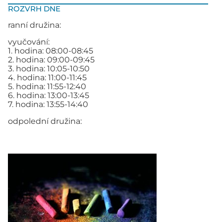
ROZVRH DNE
ranní družina:
vyučování:
1. hodina: 08:00-08:45
2. hodina: 09:00-09:45
3. hodina: 10:05-10:50
4. hodina: 11:00-11:45
5. hodina: 11:55-12:40
6. hodina: 13:00-13:45
7. hodina: 13:55-14:40
odpolední družina: