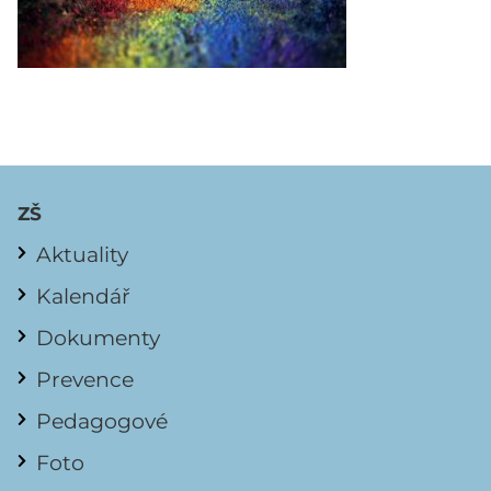
ZŠ
Aktuality
Kalendář
Dokumenty
Prevence
Pedagogové
Foto