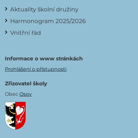
Aktuality školní družiny
Harmonogram 2025/2026
Vnitřní řád
Informace o www stránkách
Prohlášení o přístupnosti
Zřizovatel školy
Obec
Osov