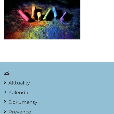
ZŠ
Aktuality
Kalendář
Dokumenty
Prevence