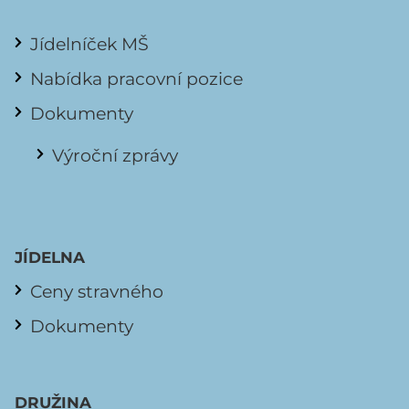
Jídelníček MŠ
Nabídka pracovní pozice
Dokumenty
Výroční zprávy
JÍDELNA
Ceny stravného
Dokumenty
DRUŽINA