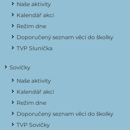
Naše aktivity
Kalendář akcí
Režim dne
Doporučený seznam věcí do školky
TVP Sluníčka
Sovičky
Naše aktivity
Kalendář akcí
Režim dne
Doporučený seznam věcí do školky
TVP Sovičky