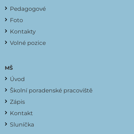
Pedagogové
Foto
Kontakty
Volné pozice
MŠ
Úvod
Školní poradenské pracoviště
Zápis
Kontakt
Sluníčka