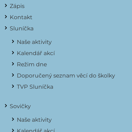
Zápis
Kontakt
Sluníčka
Naše aktivity
Kalendář akcí
Režim dne
Doporučený seznam věcí do školky
TVP Sluníčka
Sovičky
Naše aktivity
Kalendář akcí