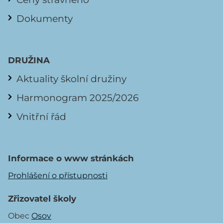
Dokumenty
DRUŽINA
Aktuality školní družiny
Harmonogram 2025/2026
Vnitřní řád
Informace o www stránkách
Prohlášení o přístupnosti
Zřizovatel školy
Obec
Osov