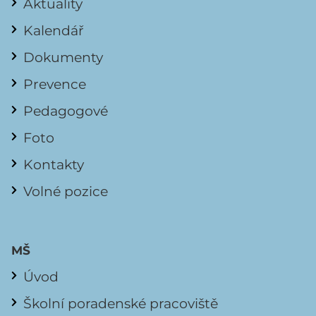
Aktuality
Kalendář
Dokumenty
Prevence
Pedagogové
Foto
Kontakty
Volné pozice
MŠ
Úvod
Školní poradenské pracoviště