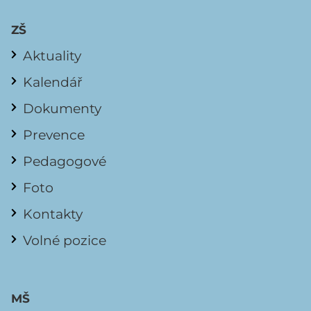
ZŠ
Aktuality
Kalendář
Dokumenty
Prevence
Pedagogové
Foto
Kontakty
Volné pozice
MŠ