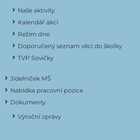
Naše aktivity
Kalendář akcí
Režim dne
Doporučený seznam věcí do školky
TVP Sovičky
Jídelníček MŠ
Nabídka pracovní pozice
Dokumenty
Výroční zprávy