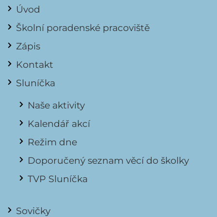
Úvod
Školní poradenské pracoviště
Zápis
Kontakt
Sluníčka
Naše aktivity
Kalendář akcí
Režim dne
Doporučený seznam věcí do školky
TVP Sluníčka
Sovičky