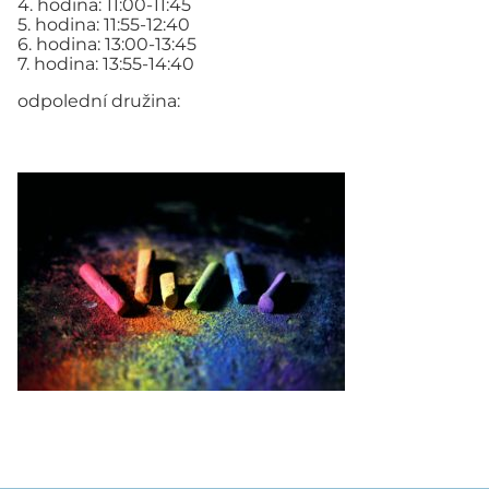
4. hodina: 11:00-11:45
5. hodina: 11:55-12:40
6. hodina: 13:00-13:45
7. hodina: 13:55-14:40
odpolední družina: