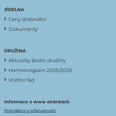
JÍDELNA
Ceny stravného
Dokumenty
DRUŽINA
Aktuality školní družiny
Harmonogram 2025/2026
Vnitřní řád
Informace o www stránkách
Prohlášení o přístupnosti