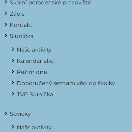
Školní poradenské pracoviště
Zápis
Kontakt
Sluníčka
Naše aktivity
Kalendář akcí
Režim dne
Doporučený seznam věcí do školky
TVP Sluníčka
Sovičky
Naše aktivity