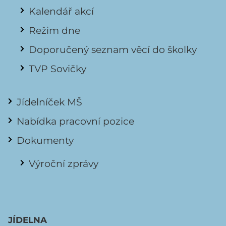
Kalendář akcí
Režim dne
Doporučený seznam věcí do školky
TVP Sovičky
Jídelníček MŠ
Nabídka pracovní pozice
Dokumenty
Výroční zprávy
JÍDELNA