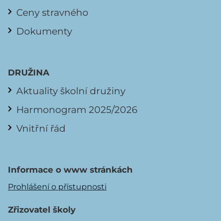
Ceny stravného
Dokumenty
DRUŽINA
Aktuality školní družiny
Harmonogram 2025/2026
Vnitřní řád
Informace o www stránkách
Prohlášení o přístupnosti
Zřizovatel školy