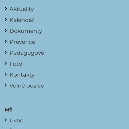
Aktuality
Kalendář
Dokumenty
Prevence
Pedagogové
Foto
Kontakty
Volné pozice
MŠ
Úvod