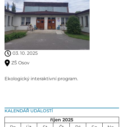
03. 10. 2025
ZŠ Osov
Ekologický interaktivní program.
KALENDÁŘ UDÁLOSTÍ
říjen 2025