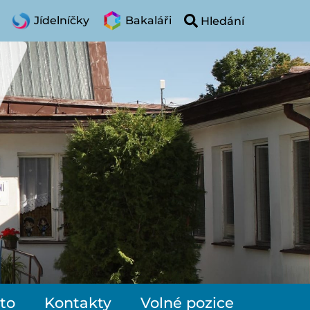
Jídelníčky
Bakaláři
to
Kontakty
Volné pozice