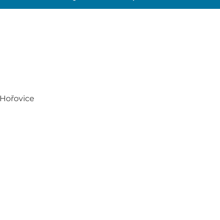
 Hořovice