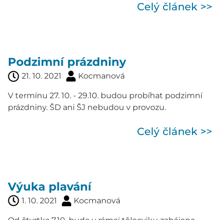
Celý článek >>
Podzimní prázdniny
21. 10. 2021
Kocmanová
V termínu 27. 10. - 29.10. budou probíhat podzimní
prázdniny. ŠD ani ŠJ nebudou v provozu.
Celý článek >>
Výuka plavání
1. 10. 2021
Kocmanová