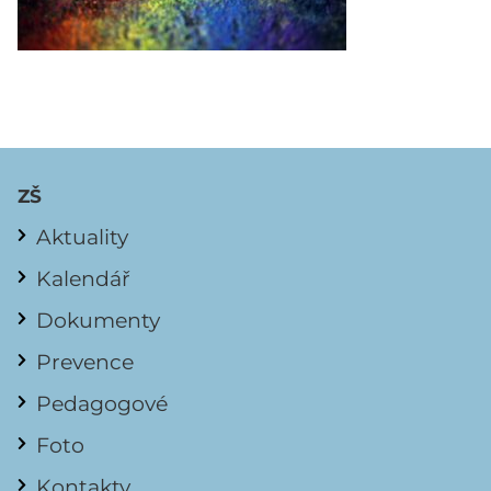
ZŠ
Aktuality
Kalendář
Dokumenty
Prevence
Pedagogové
Foto
Kontakty