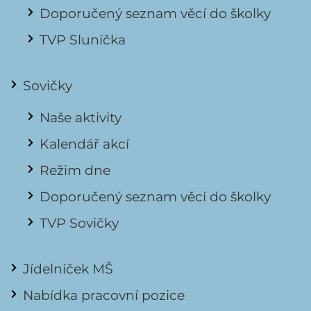
Doporučený seznam věcí do školky
TVP Sluníčka
Sovičky
Naše aktivity
Kalendář akcí
Režim dne
Doporučený seznam věcí do školky
TVP Sovičky
Jídelníček MŠ
Nabídka pracovní pozice