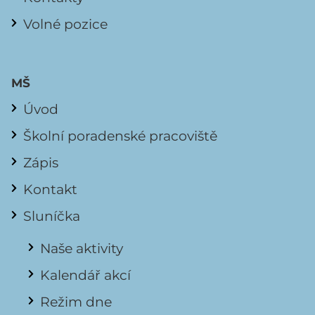
Volné pozice
MŠ
Úvod
Školní poradenské pracoviště
Zápis
Kontakt
Sluníčka
Naše aktivity
Kalendář akcí
Režim dne