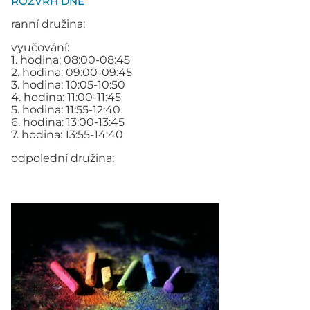
ROZVRH DNE
ranní družina:
vyučování:
1. hodina: 08:00-08:45
2. hodina: 09:00-09:45
3. hodina: 10:05-10:50
4. hodina: 11:00-11:45
5. hodina: 11:55-12:40
6. hodina: 13:00-13:45
7. hodina: 13:55-14:40
odpolední družina: