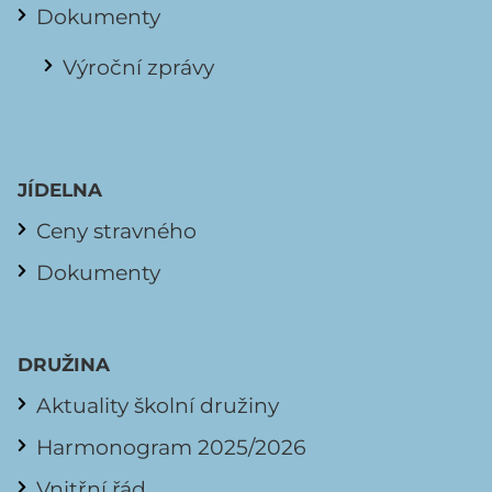
Dokumenty
Výroční zprávy
JÍDELNA
Ceny stravného
Dokumenty
DRUŽINA
Aktuality školní družiny
Harmonogram 2025/2026
Vnitřní řád